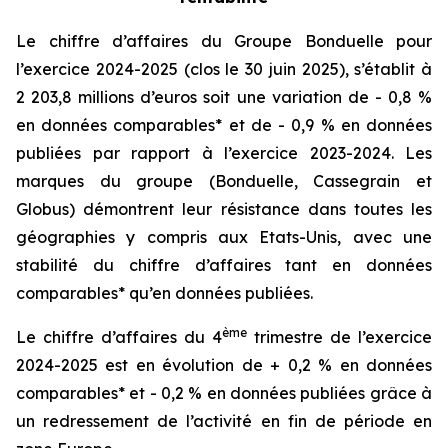
Le chiffre d’affaires du Groupe Bonduelle pour
l’exercice 2024-2025 (clos le 30 juin 2025), s’établit à
2 203,8 millions d’euros soit une variation de - 0,8 %
en données comparables* et de - 0,9 % en données
publiées par rapport à l’exercice 2023-2024. Les
marques du groupe (Bonduelle, Cassegrain et
Globus) démontrent leur résistance dans toutes les
géographies y compris aux Etats-Unis, avec une
stabilité du chiffre d’affaires tant en données
comparables* qu’en données publiées.
ème
Le chiffre d’affaires du 4
trimestre de l’exercice
2024-2025 est en évolution de + 0,2 % en données
comparables* et - 0,2 % en données publiées grâce à
un redressement de l’activité en fin de période en