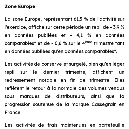
Zone Europe
La zone Europe, représentant 61,5 % de l'activité sur
l’exercice, affiche sur cette période un repli de - 3,9 %
en données publiées et - 4,1 % en données
ème
comparables* et de - 0,6 % sur le 4
trimestre tant
en données publiées qu’en données comparables*.
Les activités de conserve et surgelé, bien qu’en léger
repli sur le dernier trimestre, affichent un
redressement notable en fin de trimestre. Elles
reflètent le retour à la normale des volumes vendus
sous marques de distributeurs, ainsi que la
progression soutenue de la marque Cassegrain en
France.
Les activités de frais maintenues en portefeuille