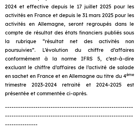
2024 et effective depuis le 17 juillet 2025 pour les
activités en France et depuis le 31 mars 2025 pour les
activités en Allemagne, seront regroupés dans le
compte de résultat des états financiers publiés sous
la rubrique “résultat net des activités non
poursuivies”. L’évolution du chiffre d’affaires
conformément à la norme IFRS 5, c’est-à-dire
excluant le chiffre d’affaires de l’activité de salade
ème
en sachet en France et en Allemagne au titre du 4
trimestre 2023-2024 retraité et 2024-2025 est
présentée et commentée ci-après.
-----------------------------------------------------------
-----------------------------------------------------------
---------------