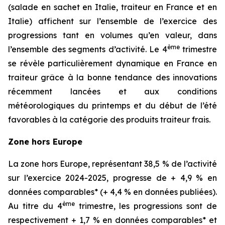
(salade en sachet en Italie, traiteur en France et en
Italie) affichent sur l’ensemble de l’exercice des
progressions tant en volumes qu’en valeur, dans
ème
l’ensemble des segments d’activité. Le 4
trimestre
se révèle particulièrement dynamique en France en
traiteur grâce à la bonne tendance des innovations
récemment lancées et aux conditions
météorologiques du printemps et du début de l’été
favorables à la catégorie des produits traiteur frais.
Zone hors Europe
La zone hors Europe, représentant 38,5 % de l’activité
sur l’exercice 2024-2025, progresse de + 4,9 % en
données comparables* (+ 4,4 % en données publiées).
ème
Au titre du 4
trimestre, les progressions sont de
respectivement + 1,7 % en données comparables* et