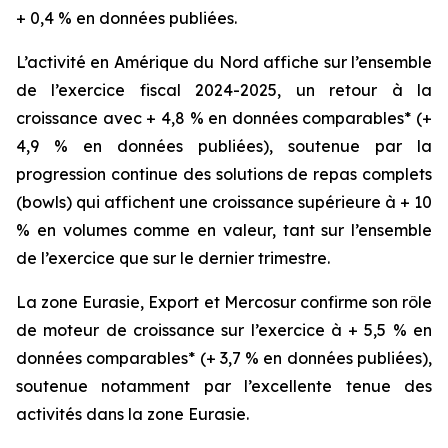
+ 0,4 % en données publiées.
L’activité en Amérique du Nord affiche sur l’ensemble
de l’exercice fiscal 2024-2025, un retour à la
croissance avec + 4,8 % en données comparables* (+
4,9 % en données publiées), soutenue par la
progression continue des solutions de repas complets
(
bowls
) qui affichent une croissance supérieure à + 10
% en volumes comme en valeur, tant sur l’ensemble
de l’exercice que sur le dernier trimestre.
La zone Eurasie, Export et Mercosur confirme son rôle
de moteur de croissance sur l’exercice à + 5,5 % en
données comparables* (+ 3,7 % en données publiées),
soutenue notamment par l’excellente tenue des
activités dans la zone Eurasie.