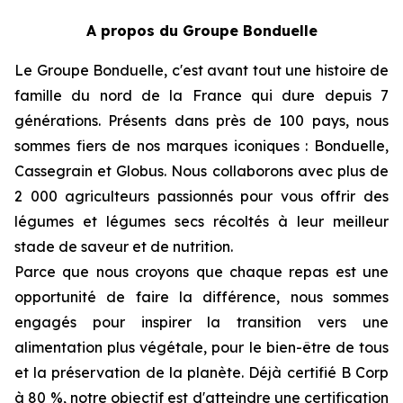
A propos du Groupe Bonduelle
Le Groupe Bonduelle, c'est avant tout une histoire de
famille du nord de la France qui dure depuis 7
générations. Présents dans près de 100 pays, nous
sommes fiers de nos marques iconiques : Bonduelle,
Cassegrain et Globus. Nous collaborons avec plus de
2 000 agriculteurs passionnés pour vous offrir des
légumes et légumes secs récoltés à leur meilleur
stade de saveur et de nutrition.
Parce que nous croyons que chaque repas est une
opportunité de faire la différence, nous sommes
engagés pour inspirer la transition vers une
alimentation plus végétale, pour le bien-être de tous
et la préservation de la planète. Déjà certifié B Corp
à 80 %, notre objectif est d'atteindre une certification