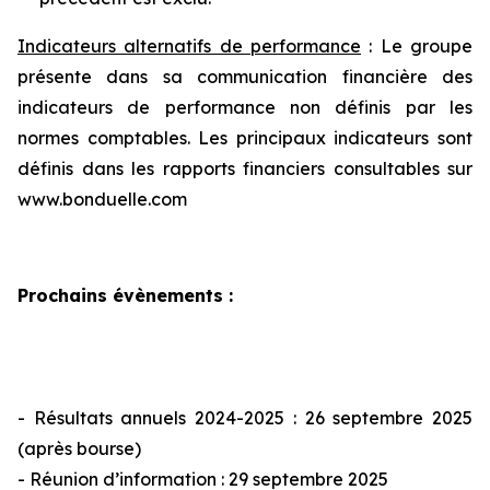
Indicateurs alternatifs de performance
: Le groupe
présente dans sa communication financière des
indicateurs de performance non définis par les
normes comptables. Les principaux indicateurs sont
définis dans les rapports financiers consultables sur
www.bonduelle.com
Prochains évènements
:
- Résultats annuels 2024-2025 : 26 septembre 2025
(après bourse)
- Réunion d’information : 29 septembre 2025