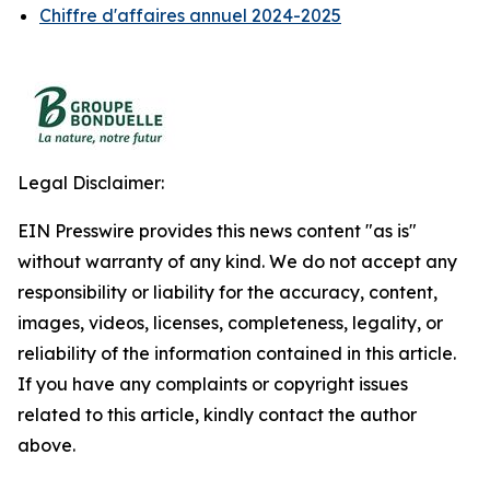
Chiffre d'affaires annuel 2024-2025
Legal Disclaimer:
EIN Presswire provides this news content "as is"
without warranty of any kind. We do not accept any
responsibility or liability for the accuracy, content,
images, videos, licenses, completeness, legality, or
reliability of the information contained in this article.
If you have any complaints or copyright issues
related to this article, kindly contact the author
above.