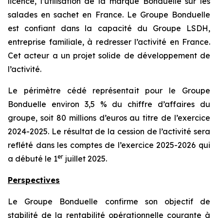
licence, l’utilisation de la marque Bonduelle sur les
salades en sachet en France. Le Groupe Bonduelle
est confiant dans la capacité du Groupe LSDH,
entreprise familiale, à redresser l’activité en France.
Cet acteur a un projet solide de développement de
l’activité.
Le périmètre cédé représentait pour le Groupe
Bonduelle environ 3,5 % du chiffre d’affaires du
groupe, soit 80 millions d’euros au titre de l’exercice
2024-2025. Le résultat de la cession de l’activité sera
reflété dans les comptes de l’exercice 2025-2026 qui
er
a débuté le 1
juillet 2025.
Perspectives
Le Groupe Bonduelle confirme son objectif de
stabilité de la rentabilité opérationnelle courante à