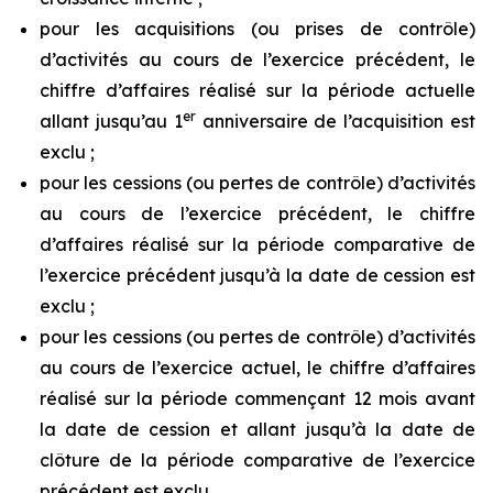
pour les acquisitions (ou prises de contrôle)
d’activités au cours de l’exercice précédent, le
chiffre d’affaires réalisé sur la période actuelle
er
allant jusqu’au 1
anniversaire de l’acquisition est
exclu ;
pour les cessions (ou pertes de contrôle) d’activités
au cours de l’exercice précédent, le chiffre
d’affaires réalisé sur la période comparative de
l’exercice précédent jusqu’à la date de cession est
exclu ;
pour les cessions (ou pertes de contrôle) d’activités
au cours de l’exercice actuel, le chiffre d’affaires
réalisé sur la période commençant 12 mois avant
la date de cession et allant jusqu’à la date de
clôture de la période comparative de l’exercice
précédent est exclu.