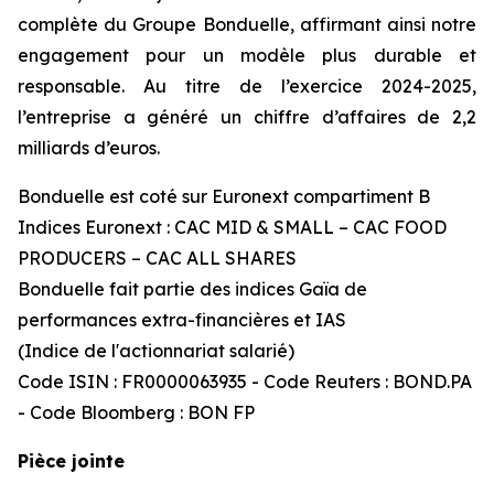
complète du Groupe Bonduelle, affirmant ainsi notre
engagement pour un modèle plus durable et
responsable. Au titre de l’exercice 2024-2025,
l’entreprise a généré un chiffre d’affaires de 2,2
milliards d’euros.
Bonduelle est coté sur Euronext compartiment B
Indices Euronext : CAC MID & SMALL – CAC FOOD
PRODUCERS – CAC ALL SHARES
Bonduelle fait partie des indices Gaïa de
performances extra-financières et IAS
(Indice de l'actionnariat salarié)
Code ISIN : FR0000063935 - Code Reuters : BOND.PA
- Code Bloomberg : BON FP
Pièce jointe