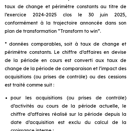
taux de change et périmètre constants au titre de
l’exercice 2024-2025 clos le 30 juin 2025,
conformément à la trajectoire annoncée dans son
plan de transformation “
Transform to win
”.
* données comparables, soit à taux de change et
périmètre constants. Le chiffre d’affaires en devise
de la période en cours est converti aux taux de
change de la période de comparaison et l’impact des
acquisitions (ou prises de contrôle) ou des cessions
est traité comme suit :
pour les acquisitions (ou prises de contrôle)
d’activités au cours de la période actuelle, le
chiffre d’affaires réalisé sur la période depuis la
date d’acquisition est exclu du calcul de la
croissance interne ;