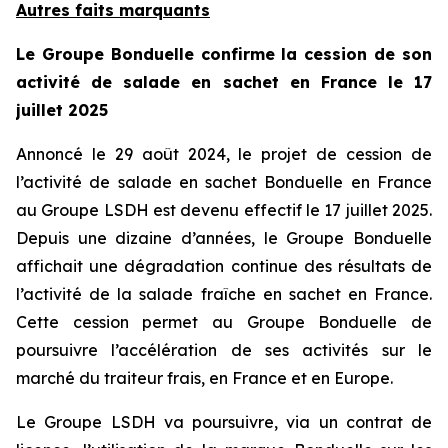
Autres faits marquants
Le Groupe Bonduelle confirme la cession de son
activité de salade en sachet en France le 17
juillet 2025
Annoncé le 29 août 2024, le projet de cession de
l’activité de salade en sachet Bonduelle en France
au Groupe LSDH est devenu effectif le 17 juillet 2025.
Depuis une dizaine d’années, le Groupe Bonduelle
affichait une dégradation continue des résultats de
l’activité de la salade fraîche en sachet en France.
Cette cession permet au Groupe Bonduelle de
poursuivre l’accélération de ses activités sur le
marché du traiteur frais, en France et en Europe.
Le Groupe LSDH va poursuivre, via un contrat de